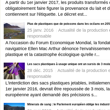
A partir du 1er janvier 2017, les produits transformés
obligatoirement faire figurer la provenance du lait et d
contiennent sur l'étiquette. Le décret est...
Plus de plastiques que de poissons dans les océans en 20
25 janv. 2016
Actualité de la production
responsable
A l'occasion du Forum Economique Mondial, la fondat
navigatrice Ellen Mac Arthur dénonce l'envahissemen
plastique et la catastrophe écologique qu'elle r...
Les sacs plastiques à usage unique ont un sursis de 3 moi
28 déc. 2015
Actualité de la production
responsable
L'interdiction des sacs plastiques jetables, initialeme
1er janvier 2016, devrait être repoussée de 3 mois, 
européenne ayant demandé des précisions s...
Minerais de sang : le Parlement européen oblige les industr