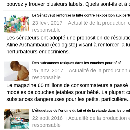
pouvez y trouver plusieurs labels. Quels sont-ils et à 
Le Sénat veut renforcer la lutte contre l'exposition aux pe
23 févr. 2017
Actualité de la production
responsable
Les sénateurs ont adopté une proposition de résolut
Aline Archambaud (écologiste) visant à renforcer la lu
perturbateurs endocriniens.
Des substances toxiques dans les couches pour bébé
25 janv. 2017
Actualité de la production
responsable
Le magazine 60 millions de consommateurs a passé a
modèles de couches jetables pour bébé. La plupart c
substances dangereuses pour les petits, particulière..
L'étiquetage de l'origine du lait et de la viande dans les pro
22 août 2016
Actualité de la production
responsable