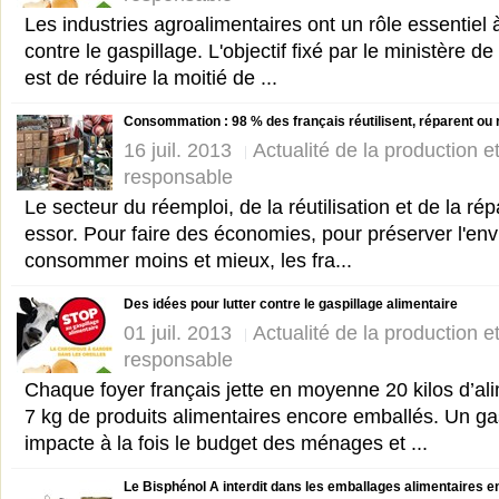
Les industries agroalimentaires ont un rôle essentiel à
contre le gaspillage. L'objectif fixé par le ministère de
est de réduire la moitié de ...
Consommation : 98 % des français réutilisent, réparent ou
16 juil. 2013
Actualité de la production 
responsable
Le secteur du réemploi, de la réutilisation et de la rép
essor. Pour faire des économies, pour préserver l'en
consommer moins et mieux, les fra...
Des idées pour lutter contre le gaspillage alimentaire
01 juil. 2013
Actualité de la production 
responsable
Chaque foyer français jette en moyenne 20 kilos d’al
7 kg de produits alimentaires encore emballés. Un ga
impacte à la fois le budget des ménages et ...
Le Bisphénol A interdit dans les emballages alimentaires e