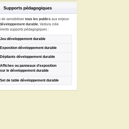
Supports pédagogiques
n de sensibiliser
tous les publics
aux enjeux
développement durable
, Vedura crée
férents supports pédagogiques :
Jeu développement durable
Exposition développement durable
Dépliants développement durable
Affiches ou panneaux d'exposition
sur le développement durable
Set de table développement durable