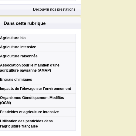
Découvrir nos prestations
Dans cette rubrique
Agriculture bio
Agriculture intensive
Agriculture raisonnée
Association pour le maintien d’une
agriculture paysanne (AMAP)
Engrais chimiques
Impacts de l'élevage sur l'environnement
Organismes Génétiquement Modifiés
(OGM)
Pesticides et agriculture intensive
Utilisation des pesticides dans
l’agriculture française