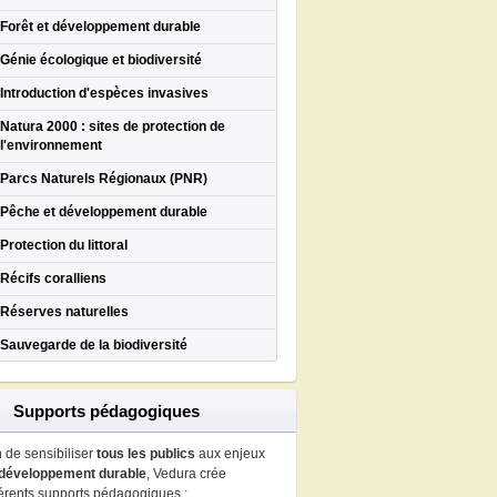
Forêt et développement durable
Génie écologique et biodiversité
Introduction d'espèces invasives
Natura 2000 : sites de protection de
l'environnement
Parcs Naturels Régionaux (PNR)
Pêche et développement durable
Protection du littoral
Récifs coralliens
Réserves naturelles
Sauvegarde de la biodiversité
Supports pédagogiques
n de sensibiliser
tous les publics
aux enjeux
développement durable
, Vedura crée
férents supports pédagogiques :