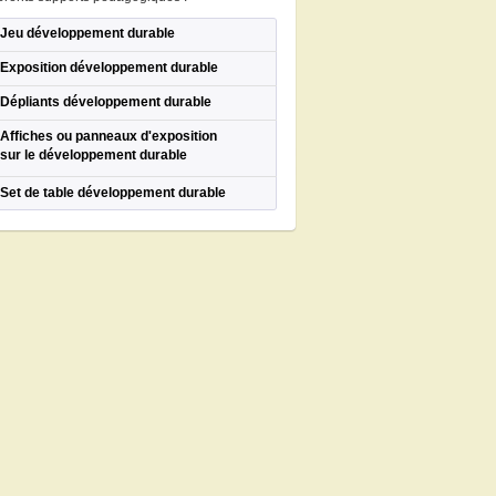
Jeu développement durable
Exposition développement durable
Dépliants développement durable
Affiches ou panneaux d'exposition
sur le développement durable
Set de table développement durable