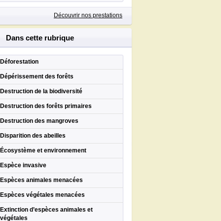
Découvrir nos prestations
Dans cette rubrique
Déforestation
Dépérissement des forêts
Destruction de la biodiversité
Destruction des forêts primaires
Destruction des mangroves
Disparition des abeilles
Écosystème et environnement
Espèce invasive
Espèces animales menacées
Espèces végétales menacées
Extinction d’espèces animales et
végétales