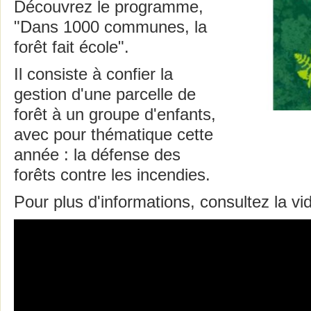
Découvrez le programme,
"Dans 1000 communes, la
forêt fait école".
Il consiste à confier la
gestion d'une parcelle de
forêt à un groupe d'enfants,
avec pour thématique cette
année : la défense des
forêts contre les incendies.
Pour plus d'informations, consultez la vi