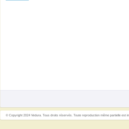
© Copyright 2024 Vedura. Tous droits réservés. Toute reproduction même partielle est in