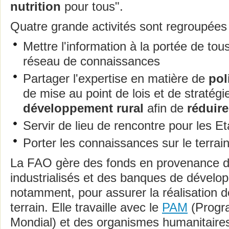
nutrition
pour tous".
Quatre grande activités sont regroupées
Mettre l'information à la portée de tou
réseau de connaissances
Partager l'expertise en matière de
pol
de mise au point de lois et de stratégi
développement rural
afin de
réduire
Servir de lieu de rencontre pour les Et
Porter les connaissances sur le terrai
La FAO gère des fonds en provenance 
industrialisés et des banques de dével
notamment, pour assurer la réalisation de
terrain. Elle travaille avec le
PAM
(Progr
Mondial) et des organismes humanitaires