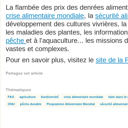
La flambée des prix des denrées alimenta
crise alimentaire mondiale
, la
sécurité al
développement des cultures vivrières, la
les maladies des plantes, les informations
pêche
et à l'aquaculture... les missions
vastes et complexes.
Pour en savoir plus, visitez le
site de la
Partagez cet article
Thématiques
FAO
agriculture
biodiversité
crise alimentaire mondiale
faim dans l
ONU
pêche durable
Programme Alimentaire Mondial
sécurité alimentair