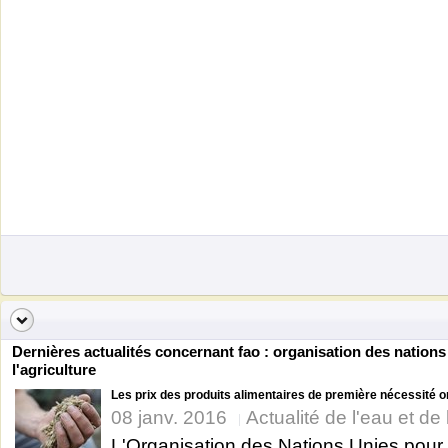
Dernières actualités concernant fao : organisation des nations 
l'agriculture
Les prix des produits alimentaires de première nécessité on
08 janv. 2016
Actualité de l'eau et de 
L'Organisation des Nations Unies pour l