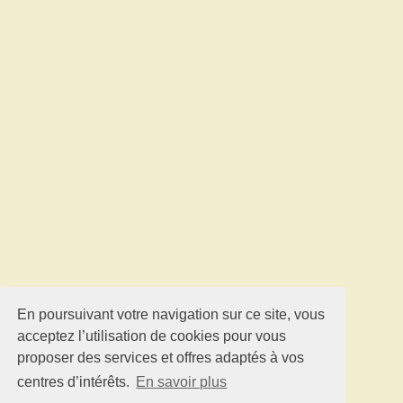
En poursuivant votre navigation sur ce site, vous
acceptez l’utilisation de cookies pour vous
proposer des services et offres adaptés à vos
centres d’intérêts.
En savoir plus