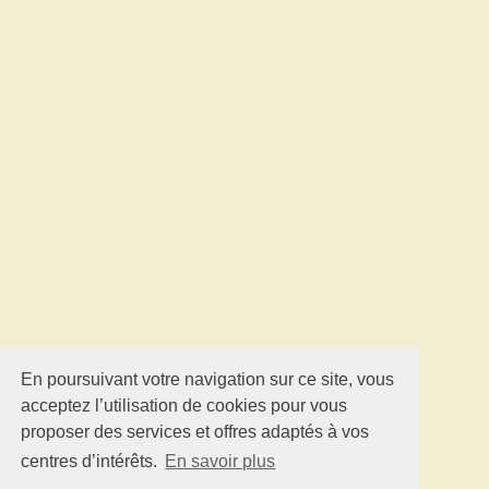
En poursuivant votre navigation sur ce site, vous
acceptez l’utilisation de cookies pour vous
proposer des services et offres adaptés à vos
centres d’intérêts.
En savoir plus