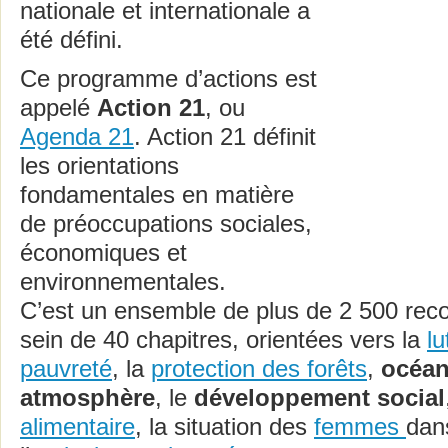
nationale et internationale a
été défini.
Ce programme d’actions est
appelé
Action 21
, ou
Agenda 21
. Action 21 définit
les orientations
fondamentales en matière
de préoccupations sociales,
économiques et
environnementales.
C’est un ensemble de plus de 2 500 re
sein de 40 chapitres, orientées vers la
lu
pauvreté
, la
protection des forêts
,
océa
atmosphère
, le
développement social
alimentaire
, la situation des
femmes
dan