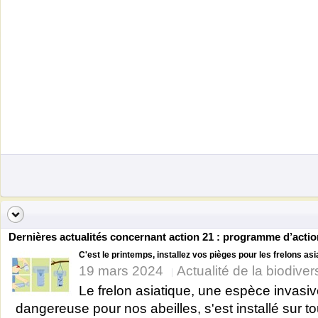
Dernières actualités concernant action 21 : programme d’act
C'est le printemps, installez vos pièges pour les frelons as
19 mars 2024
Actualité de la biodiver
Le frelon asiatique, une espèce invasiv
dangereuse pour nos abeilles, s'est installé sur t