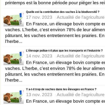
printemps est la bonne période pour piéger les rei
Quelle est la contribution des vaches à la biodiversité ?
17 nov. 2023
Actualité de l'agricultur
En France, un élevage bovin compte 
vaches. L’herbe, c’est environ 78% de leur alimen
pâturant, les vaches entretiennent les prairies. E
l’herbe...
L'élevage pollue-t-il plus que les transports et l'industrie ?
14 nov. 2023
Actualité de l'agricultur
En France, un élevage bovin compte 
vaches. L’herbe, c’est environ 78% de leur alimen
pâturant, les vaches entretiennent les prairies. E
l’herbe...
Y a-t-il trop de vaches dans les élevages en France ?
13 nov. 2023
Actualité de l'agricultur
En France, un élevage bovin compte 