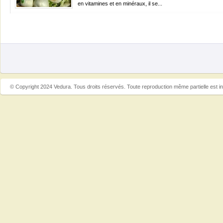
en vitamines et en minéraux, il se...
© Copyright 2024 Vedura. Tous droits réservés. Toute reproduction même partielle est in