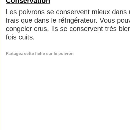
Conservation
Les poivrons se conservent mieux dans u
frais que dans le réfrigérateur. Vous po
congeler crus. Ils se conservent très bi
fois cuits.
Partagez cette fiche sur le poivron