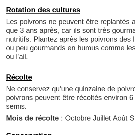
Rotation des cultures
Les poivrons ne peuvent être replantés
que 3 ans après, car ils sont très gour
nutritifs. Plantez après les poivrons des
ou peu gourmands en humus comme les o
ou l'ail.
Récolte
Ne conservez qu'une quinzaine de poivro
poivrons peuvent être récoltés environ 6
semis.
Mois de récolte
: Octobre Juillet Août 