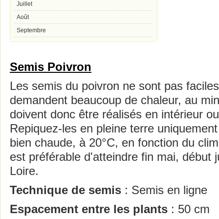
Juillet
Août
Septembre
Semis Poivron
Les semis du poivron ne sont pas faciles à
demandent beaucoup de chaleur, au min
doivent donc être réalisés en intérieur o
Repiquez-les en pleine terre uniquement 
bien chaude, à 20°C, en fonction du clima
est préférable d'atteindre fin mai, début 
Loire.
Technique de semis
: Semis en ligne
Espacement entre les plants
: 50 cm