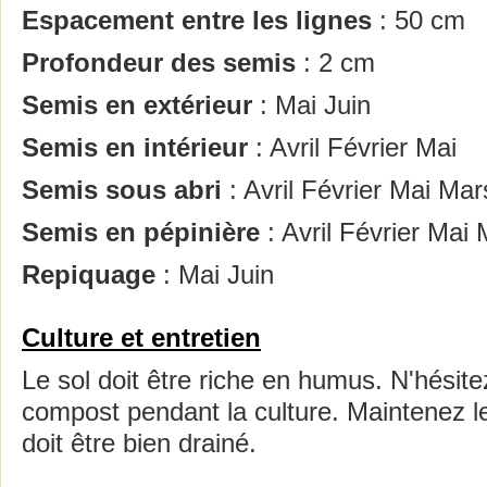
Espacement entre les lignes
: 50 cm
Profondeur des semis
: 2 cm
Semis en extérieur
: Mai Juin
Semis en intérieur
: Avril Février Mai
Semis sous abri
: Avril Février Mai Mar
Semis en pépinière
: Avril Février Mai
Repiquage
: Mai Juin
Culture et entretien
Le sol doit être riche en humus. N'hésite
compost pendant la culture. Maintenez le
doit être bien drainé.