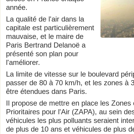
année.
La qualité de l'air dans la
capitale est particulièrement
mauvaise, et le maire de
Paris Bertrand Delanoë a
présenté son plan pour
l'améliorer.
La limite de vitesse sur le boulevard péri
passer de 80 à 70 km/h, et les zones à 
être étendues dans Paris.
Il propose de mettre en place les Zones 
Prioritaires pour l'Air (ZAPA), au sein de
véhicules les plus polluants seraient inte
de plus de 10 ans et véhicules de plus d