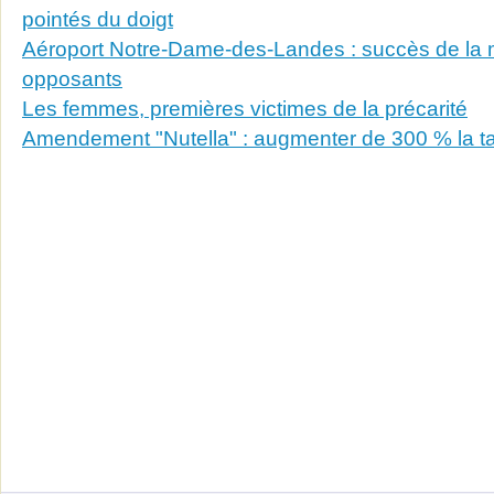
pointés du doigt
Aéroport Notre-Dame-des-Landes : succès de la 
opposants
Les femmes, premières victimes de la précarité
Amendement "Nutella" : augmenter de 300 % la tax