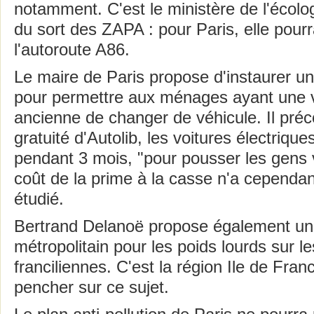
notamment. C'est le ministère de l'écolog
du sort des ZAPA : pour Paris, elle pourr
l'autoroute A86.
Le maire de Paris propose d'instaurer u
pour permettre aux ménages ayant une v
ancienne de changer de véhicule. Il pré
gratuité d'Autolib, les voitures électrique
pendant 3 mois, "pour pousser les gens v
coût de la prime à la casse n'a cependa
étudié.
Bertrand Delanoë propose également u
métropolitain pour les poids lourds sur l
franciliennes. C'est la région Ile de Fran
pencher sur ce sujet.