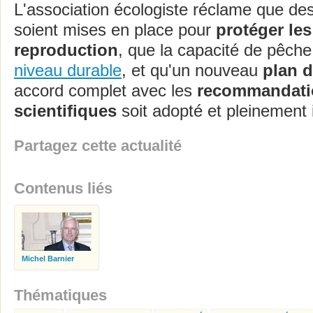
L'association écologiste réclame que de
soient mises en place pour
protéger le
reproduction
, que la capacité de pêche 
niveau durable
, et qu'un nouveau
plan d
accord complet avec les
recommandati
scientifiques
soit adopté et pleinement 
Partagez cette actualité
Contenus liés
Michel Barnier
Thématiques