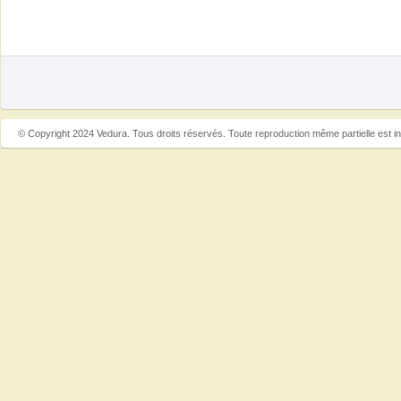
© Copyright 2024 Vedura. Tous droits réservés. Toute reproduction même partielle est in