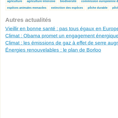
agriculture
agriculture intensive
biodiversité
commission européenne d
espèces animales menacées
extinction des espèces
pêche durable
pêc
Autres actualités
Vieillir en bonne santé : pas tous égaux en Europ
Climat : Obama promet un engagement énergique
Climat : les émissions de gaz à effet de serre au
Énergies renouvelables : le plan de Borloo