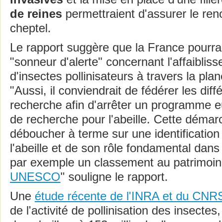
de reines
permettraient d'assurer le re
cheptel.
Le rapport suggère que la France pourrait
"sonneur d'alerte" concernant l'affaiblis
d'insectes pollinisateurs à travers la plan
"Aussi, il conviendrait de fédérer les diffé
recherche afin d'arrêter un programme 
de recherche pour l'abeille. Cette démar
déboucher à terme sur une identification 
l'abeille et de son rôle fondamental dans
par exemple un classement au patrimoine
UNESCO
" souligne le rapport.
Une
étude récente de l'INRA et du CNR
de l'activité de pollinisation des insectes