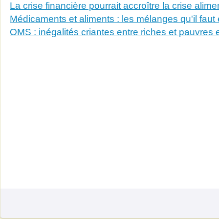
La crise financière pourrait accroître la crise alime
Médicaments et aliments : les mélanges qu'il faut 
OMS : inégalités criantes entre riches et pauvres