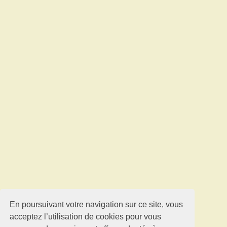
En poursuivant votre navigation sur ce site, vous
acceptez l’utilisation de cookies pour vous