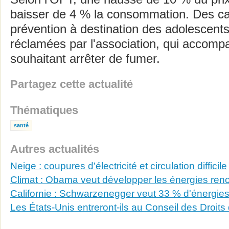
baisser de 4 % la consommation. Des 
prévention à destination des adolescent
réclamées par l'association, qui accomp
souhaitant arrêter de fumer.
Partagez cette actualité
Thématiques
santé
Autres actualités
Neige : coupures d'électricité et circulation difficile
Climat : Obama veut développer les énergies ren
Californie : Schwarzenegger veut 33 % d'énergie
Les États-Unis entreront-ils au Conseil des Droit