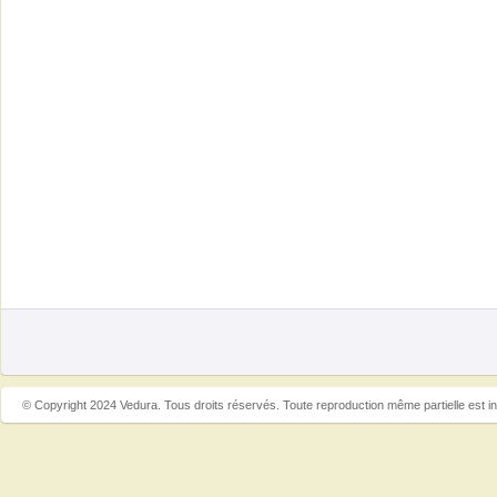
© Copyright 2024 Vedura. Tous droits réservés. Toute reproduction même partielle est in