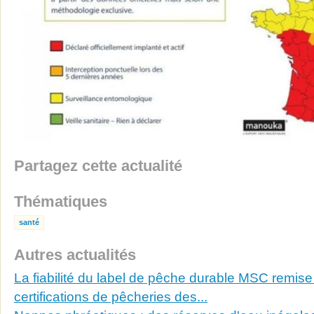
Partagez cette actualité
Thématiques
santé
Autres actualités
La fiabilité du label de pêche durable MSC remis
certifications de pêcheries des...