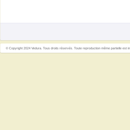
© Copyright 2024 Vedura. Tous droits réservés. Toute reproduction même partielle est in