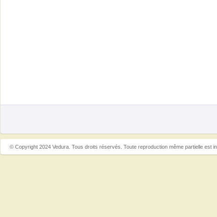
© Copyright 2024 Vedura. Tous droits réservés. Toute reproduction même partielle est in