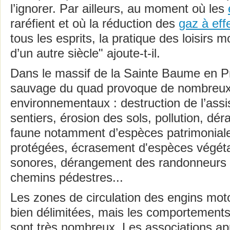
l’ignorer. Par ailleurs, au moment où les
raréfient et où la réduction des
gaz à eff
tous les esprits, la pratique des loisirs 
d’un autre siècle" ajoute-t-il.
Dans le massif de la Sainte Baume en Pr
sauvage du quad provoque de nombreux
environnementaux : destruction de l’assi
sentiers, érosion des sols, pollution, dé
faune notamment d’espèces patrimoniale
protégées, écrasement d'espèces végéta
sonores, dérangement des randonneurs qu
chemins pédestres...
Les zones de circulation des engins moto
bien délimitées, mais les comportements
sont très nombreux. Les associations app