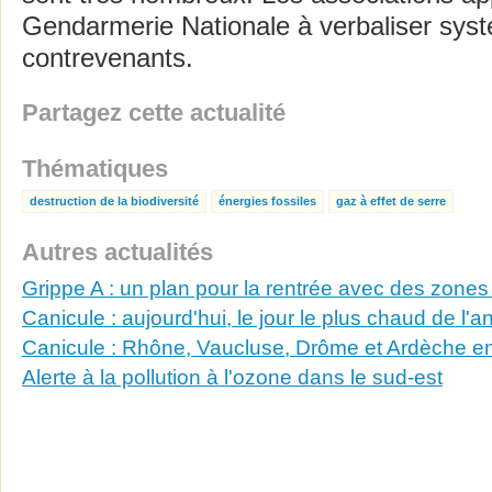
Gendarmerie Nationale à verbaliser sys
contrevenants.
Partagez cette actualité
Thématiques
destruction de la biodiversité
énergies fossiles
gaz à effet de serre
Autres actualités
Grippe A : un plan pour la rentrée avec des zone
Canicule : aujourd'hui, le jour le plus chaud de l'
Canicule : Rhône, Vaucluse, Drôme et Ardèche en
Alerte à la pollution à l'ozone dans le sud-est