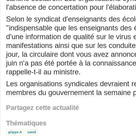
l'absence de concertation pour l'élaborat
Selon le syndicat d'enseignants des école
"indispensable que les enseignants des 
d'une information de qualité sur le virus 
manifestations ainsi que sur les conduites
jour, la circulaire dont vous avez annonc
juin n'a pas été portée à la connaissanc
rappelle-t-il au ministre.
Les organisations syndicales devraient r
membres du gouvernement la semaine p
Partagez cette actualité
Thématiques
grippe A
santé