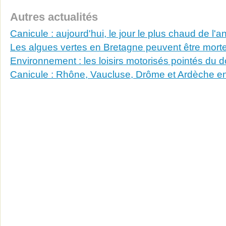
Autres actualités
Canicule : aujourd'hui, le jour le plus chaud de l'
Les algues vertes en Bretagne peuvent être morte
Environnement : les loisirs motorisés pointés du d
Canicule : Rhône, Vaucluse, Drôme et Ardèche en