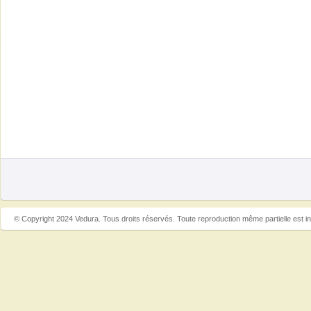
© Copyright 2024 Vedura. Tous droits réservés. Toute reproduction même partielle est in