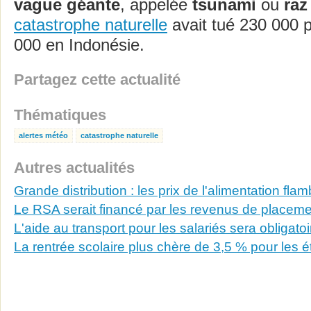
vague géante
, appelée
tsunami
ou
raz
catastrophe naturelle
avait tué 230 000 
000 en Indonésie.
Partagez cette actualité
Thématiques
alertes météo
catastrophe naturelle
Autres actualités
Grande distribution : les prix de l'alimentation fla
Le RSA serait financé par les revenus de placeme
L'aide au transport pour les salariés sera obligato
La rentrée scolaire plus chère de 3,5 % pour les é