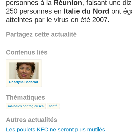
personnes à la
Réunion
, faisant une di
250 personnes en
Italie du Nord
ont ég
atteintes par le virus en été 2007.
Partagez cette actualité
Contenus liés
Roselyne Bachelot
Thématiques
maladies contagieuses
santé
Autres actualités
Les poulets KFC ne seront plus mutilés