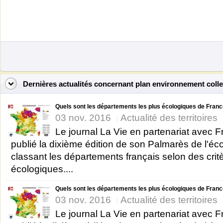
Dernières actualités concernant plan environnement collec
Quels sont les départements les plus écologiques de Franc
03 nov. 2016
Actualité des territoires
Le journal La Vie en partenariat avec 
publié la dixième édition de son Palmarès de l'éc
classant les départements français selon des crit
écologiques....
Quels sont les départements les plus écologiques de Franc
03 nov. 2016
Actualité des territoires
Le journal La Vie en partenariat avec 