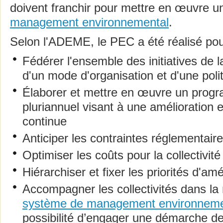
doivent franchir pour mettre en œuvre 
management environnemental
.
Selon l'ADEME, le PEC a été réalisé pou
Fédérer l'ensemble des initiatives de la
d'un mode d'organisation et d'une poli
Élaborer et mettre en œuvre un prog
pluriannuel visant à une amélioration
continue
Anticiper les contraintes réglementair
Optimiser les coûts pour la collectivité
Hiérarchiser et fixer les priorités d'amé
Accompagner les collectivités dans la
système de management environneme
possibilité d’engager une démarche d