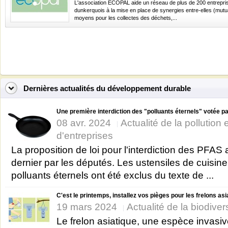
L'association ECOPAL aide un réseau de plus de 200 entrepri
dunkerquois à la mise en place de synergies entre-elles (mutu
moyens pour les collectes des déchets,...
Dernières actualités du développement durable
Une première interdiction des "polluants éternels" votée par
08 avr. 2024
Actualité de la pollution
d'entreprises
La proposition de loi pour l'interdiction des PFAS 
dernier par les députés. Les ustensiles de cuisin
polluants éternels ont été exclus du texte de ...
C'est le printemps, installez vos pièges pour les frelons as
19 mars 2024
Actualité de la biodiver
Le frelon asiatique, une espèce invasiv