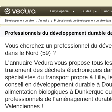
Encyclopédie
Guides
Annua
Développement durable
Annuaire
Professionnels du développement durable dans l
Professionnels du développement durable da
Vous cherchez un professionnel du dév
dans le Nord (59) ?
L'annuaire Vedura vous propose tous les
traitement des déchets électroniques dan
spécialistes du transport propre à Lille, 
conseil en développement durable à Dou
alimentation biologiques à Dunkerque ou
professionnels de l'aménagement durable 
Valenciennes !