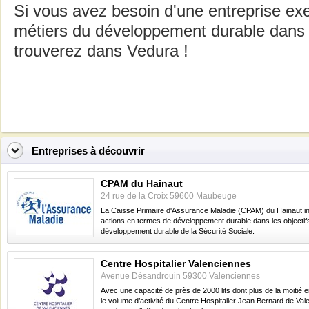
Si vous avez besoin d'une entreprise ex
métiers du développement durable dans 
trouverez dans Vedura !
Entreprises à découvrir
CPAM du Hainaut
24 rue de la Croix 59600 Maubeuge
La Caisse Primaire d'Assurance Maladie (CPAM) du Hainaut in
actions en termes de développement durable dans les objectif
développement durable de la Sécurité Sociale.
Centre Hospitalier Valenciennes
Avenue Désandrouin 59300 Valenciennes
Avec une capacité de près de 2000 lits dont plus de la moitié e
le volume d’activité du Centre Hospitalier Jean Bernard de Va