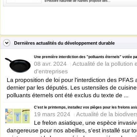
d'Histoire naturelle de Nantes propose des...
Dernières actualités du développement durable
Une première interdiction des "polluants éternels" votée par
08 avr. 2024
Actualité de la pollution
d'entreprises
La proposition de loi pour l'interdiction des PFAS 
dernier par les députés. Les ustensiles de cuisin
polluants éternels ont été exclus du texte de ...
C'est le printemps, installez vos pièges pour les frelons as
19 mars 2024
Actualité de la biodiver
Le frelon asiatique, une espèce invasiv
dangereuse pour nos abeilles, s'est installé sur t