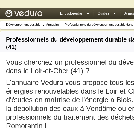
Encyclopédie
Guides
Annua
Développement durable
Annuaire
Professionnels du développement durable dans l
Professionnels du développement durable da
(41)
Vous cherchez un professionnel du dév
dans le Loir-et-Cher (41) ?
L'annuaire Vedura vous propose tous les
énergies renouvelables dans le Loir-et-C
d'études en maîtrise de l'énergie à Blois,
la dépollution des eaux à Vendôme ou e
professionnels du traitement des déche
Romorantin !