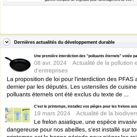
Dernières actualités du développement durable
Une première interdiction des "polluants éternels" votée par
08 avr. 2024
Actualité de la pollution
d'entreprises
La proposition de loi pour l'interdiction des PFAS 
dernier par les députés. Les ustensiles de cuisin
polluants éternels ont été exclus du texte de ...
C'est le printemps, installez vos pièges pour les frelons as
19 mars 2024
Actualité de la biodiver
Le frelon asiatique, une espèce invasiv
dangereuse pour nos abeilles, s'est installé sur t