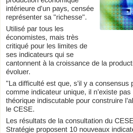
production économique
intérieure d'un pays, censée
représenter sa "richesse".
Utilisé par tous les
économistes, mais très
critiqué pour les limites de
ses indicateurs qui se
cantonnent à la croissance de la producti
évoluer.
"La difficulté est que, s’il y a consensus
comme indicateur unique, il n’existe pa
théorique indiscutable pour construire l’a
le CESE.
Les résultats de la consultation du CES
Stratégie proposent 10 nouveaux indica