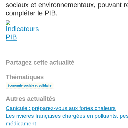
sociaux et environnementaux, pouvant r
compléter le PIB.
Partagez cette actualité
Thématiques
économie sociale et solidaire
Autres actualités
Canicule : préparez-vous aux fortes chaleurs
Les rivières françaises chargées en polluants, pes
médicament