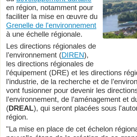
en région, notamment pour
faciliter la mise en œuvre du
Grenelle de l'environnement
à une échelle régionale.
Les directions régionales de
l’environnement (
DIREN
),
les directions régionales de
l’équipement (DRE) et les directions rég
l’industrie, de la recherche et de l’envir
vont fusionner pour devenir les direction
l’environnement, de l’aménagement et d
(
DREAL
), qui seront placées sous l'auto
région.
"La mise en place de cet échelon régiona