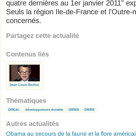
quatre dernières au 1er janvier 2011" exp
Seuls la région Ile-de-France et l'Outre
concernés.
Partagez cette actualité
Contenus liés
Jean-Louis Borloo
Thématiques
DREAL
développement durable
DIREN
DRIRE
Autres actualités
Obama au secours de la faune et la flore américa