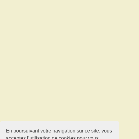
En poursuivant votre navigation sur ce site, vous
acceptez l’utilisation de cookies pour vous