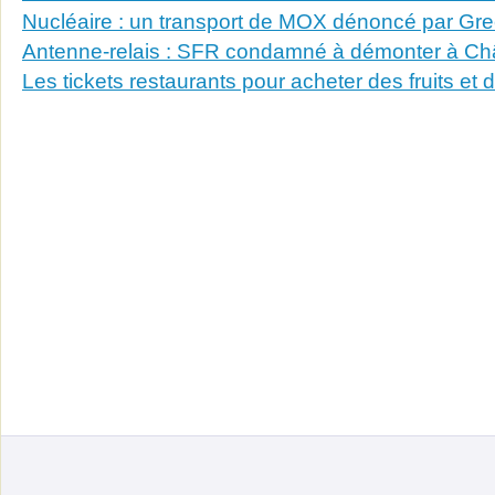
Nucléaire : un transport de MOX dénoncé par G
Antenne-relais : SFR condamné à démonter à C
Les tickets restaurants pour acheter des fruits et