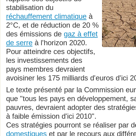
stabilisation du
réchauffement climatique
à
2°C, et de réduction de 20 %
des émissions de
gaz à effet
de serre
à l'horizon 2020.
Pour atteindre ces objectifs,
les investissements des
pays membres devraient
avoisiner les 175 milliards d'euros d'ici 2
Le texte présenté par la Commission eu
que "tous les pays en développement, sa
pauvres, devraient adopter des stratég
à faible émission d'ici 2010".
Ces stratégies pourront se réaliser par 
domestiques
et par le recours aux diff