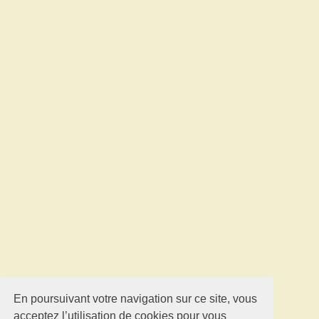
En poursuivant votre navigation sur ce site, vous
acceptez l’utilisation de cookies pour vous