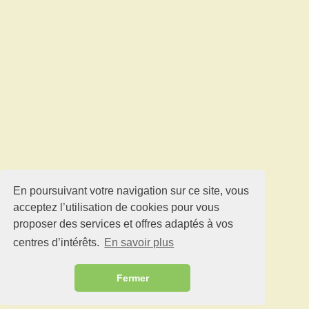
En poursuivant votre navigation sur ce site, vous
acceptez l’utilisation de cookies pour vous
proposer des services et offres adaptés à vos
centres d’intérêts.
En savoir plus
Fermer