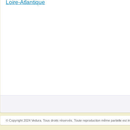
Loire-Atlantique
© Copyright 2024 Vedura. Tous droits réservés. Toute reproduction même partielle est in