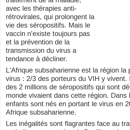
traitement de la maladie,
avec les thérapies anti-
rétrovirales, qui prolongent la
vie des séropositifs. Mais le
vaccin n'existe toujours pas
et la prévention de la
transmission du virus a
tendance à décliner.
L'Afrique subsaharienne est la région la 
virus : 2/3 des porteurs du VIH y vivent
des 2 millions de séropositifs qui sont d
monde vivaient dans cette région. Dans
enfants sont nés en portant le virus en 
Afrique subsaharienne.
Les inégalités sont flagrantes face au tr