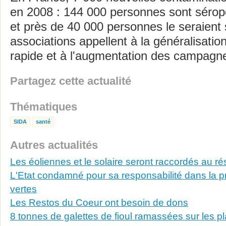
en 2008 : 144 000 personnes sont sérop
et près de 40 000 personnes le seraient 
associations appellent à la généralisatio
rapide et à l'augmentation des campagne
Partagez cette actualité
Thématiques
SIDA
santé
Autres actualités
Les éoliennes et le solaire seront raccordés au rés
L'Etat condamné pour sa responsabilité dans la pr
vertes
Les Restos du Coeur ont besoin de dons
8 tonnes de galettes de fioul ramassées sur les 