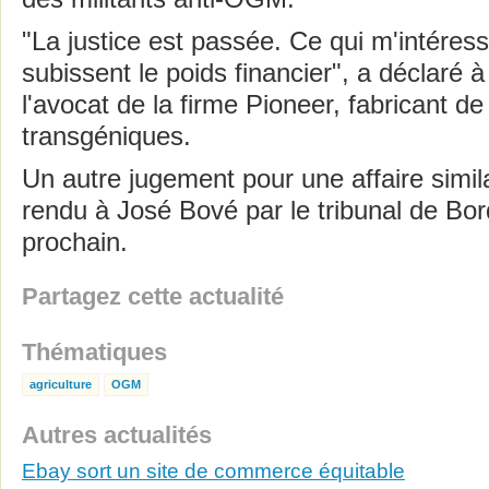
"La justice est passée. Ce qui m'intéresse
subissent le poids financier", a déclaré à 
l'avocat de la firme Pioneer, fabricant 
transgéniques.
Un autre jugement pour une affaire simil
rendu à José Bové par le tribunal de Bo
prochain.
Partagez cette actualité
Thématiques
agriculture
OGM
Autres actualités
Ebay sort un site de commerce équitable