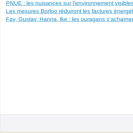
PNUE : les nuisances sur l'environnement visible
Les mesures Borloo réduiront les factures énergé
Fay, Gustav, Hanna, Ike : les ouragans s'acharnen