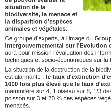
de pouvoir évaluer la
situation de la
biodiversité, la menace et
la disparition d'espèces
animales et végétales.
Ce groupe d'experts, à l'image du
Group
Intergouvernemental sur l'Evolution 
aura pour mission l'évaluation des inform
techniques et socio-économiques sur la b
La situation de la destruction de la biodiv
est alarmante :
le taux d'extinction d'
1000 fois plus élevé que le taux d'ext
mammifère sur 4, 1 oiseau sur 8, 1/3 de
poisson sur 3 et 70 % des espèces végé
menacés.