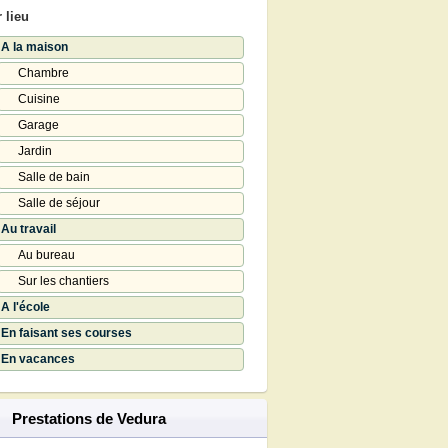
 lieu
A la maison
Chambre
Cuisine
Garage
Jardin
Salle de bain
Salle de séjour
Au travail
Au bureau
Sur les chantiers
A l'école
En faisant ses courses
En vacances
Prestations de Vedura