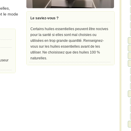
elles,
et le mode
Le saviez-vous ?
Certains huiles essentielles peuvent être nocives
pour la santé si elles sont mal choisies ou
utilisées en trop grande quantité. Renseignez-
vous sur les huiles essentielles avant de les
utiliser. Ne choisissez que des huiles 100 %
naturelles.
fuseur