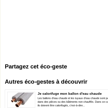
Partagez cet éco-geste
Autres éco-gestes à découvrir
Je calorifuge mon ballon d'eau chaude
Les ballons d'eau chaude et les tuyaux d'eau chaude sont pa
dans des pièces ou des bâtiments non chauffés. Dans ce ca
ils doivent être calorifugés, c'est-à-dire...