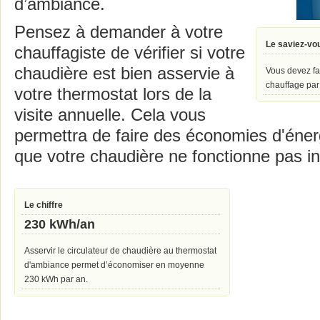
d’ambiance.
Pensez à demander à votre
Le saviez-vo
chauffagiste de vérifier si votre
chaudière est bien asservie à
Vous devez fai
chauffage par
votre thermostat lors de la
visite annuelle. Cela vous
permettra de faire des économies d'éner
que votre chaudière ne fonctionne pas in
Le chiffre
230 kWh/an
Asservir le circulateur de chaudière au thermostat
d'ambiance permet d’économiser en moyenne
230 kWh par an.