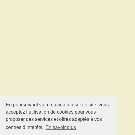
En poursuivant votre navigation sur ce site, vous
acceptez l’utilisation de cookies pour vous
proposer des services et offres adaptés à vos
centres d’intérêts.
En savoir plus