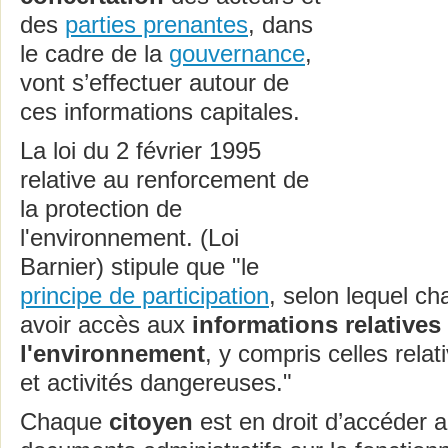
des
parties prenantes
, dans
le cadre de la
gouvernance
,
vont s’effectuer autour de
ces informations capitales.
La loi du 2 février 1995
relative au renforcement de
la protection de
l'environnement. (Loi
Barnier) stipule que "le
principe de participation
, selon lequel ch
avoir accès aux
informations relatives
l'environnement
, y compris celles rela
et activités dangereuses."
Chaque
citoyen
est en droit d’accéder 