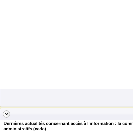
Dernières actualités concernant accès à l’information : la c
administratifs (cada)