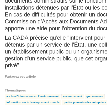
documents administratifs sur le fonctio
installations détenues par l’État ou les col
En cas de difficultés pour obtenir un doc
Commission d’Accès aux Documents Adm
apporte une aide pour l’obtention du do
La CADA précise qu’elle "intervient pou
détenus par un service de l'État, une collec
un établissement public ou un organisme
gestion d'un service public, que cet orga
privé".
Partagez cet article
Thématiques
accès à l'information sur l'environnement
environnement
gouvernance
information sur le développement durable
parties prenantes des entreprises