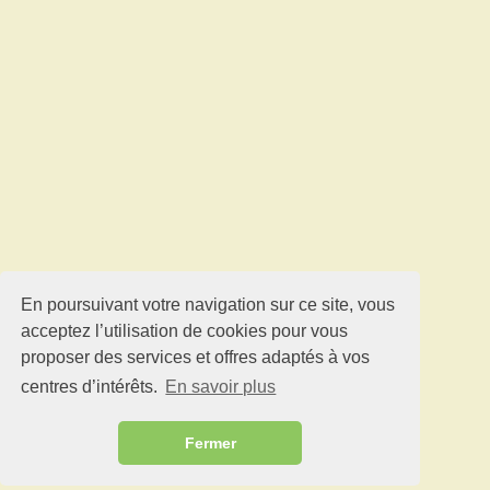
En poursuivant votre navigation sur ce site, vous
acceptez l’utilisation de cookies pour vous
proposer des services et offres adaptés à vos
centres d’intérêts.
En savoir plus
Fermer