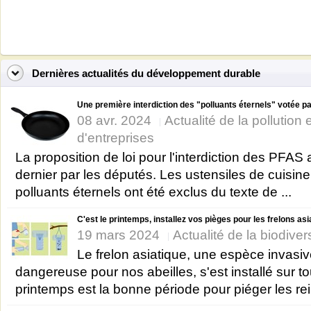
Dernières actualités du développement durable
Une première interdiction des "polluants éternels" votée par
08 avr. 2024
Actualité de la pollution
d'entreprises
La proposition de loi pour l'interdiction des PFAS 
dernier par les députés. Les ustensiles de cuisin
polluants éternels ont été exclus du texte de ...
C'est le printemps, installez vos pièges pour les frelons as
19 mars 2024
Actualité de la biodiver
Le frelon asiatique, une espèce invasiv
dangereuse pour nos abeilles, s'est installé sur t
printemps est la bonne période pour piéger les rei