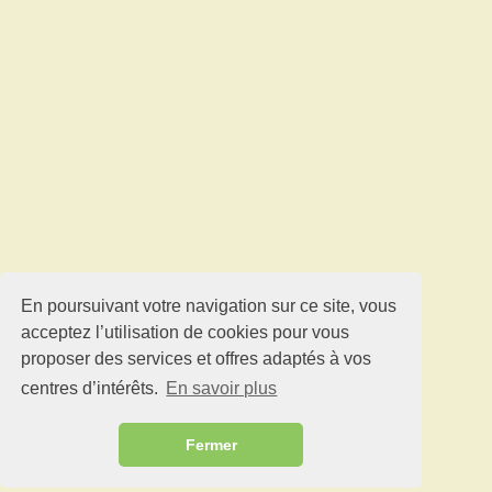
En poursuivant votre navigation sur ce site, vous
acceptez l’utilisation de cookies pour vous
proposer des services et offres adaptés à vos
centres d’intérêts.
En savoir plus
Fermer