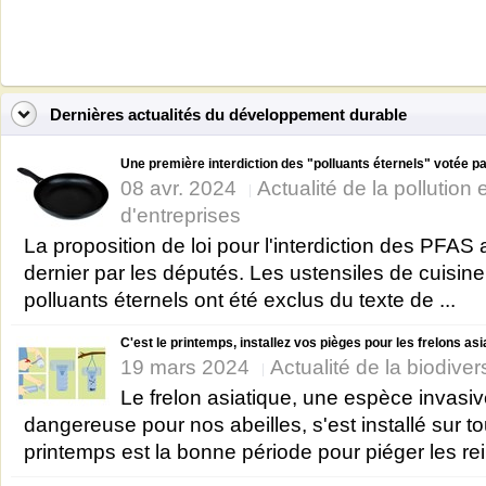
Dernières actualités du développement durable
Une première interdiction des "polluants éternels" votée par
08 avr. 2024
Actualité de la pollution
d'entreprises
La proposition de loi pour l'interdiction des PFAS 
dernier par les députés. Les ustensiles de cuisin
polluants éternels ont été exclus du texte de ...
C'est le printemps, installez vos pièges pour les frelons as
19 mars 2024
Actualité de la biodiver
Le frelon asiatique, une espèce invasiv
dangereuse pour nos abeilles, s'est installé sur t
printemps est la bonne période pour piéger les rei