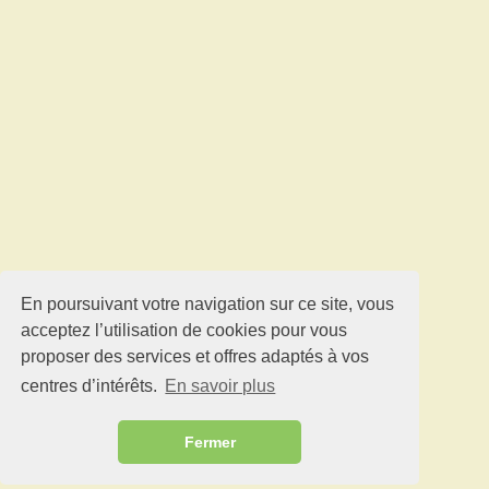
En poursuivant votre navigation sur ce site, vous
acceptez l’utilisation de cookies pour vous
proposer des services et offres adaptés à vos
centres d’intérêts.
En savoir plus
Fermer