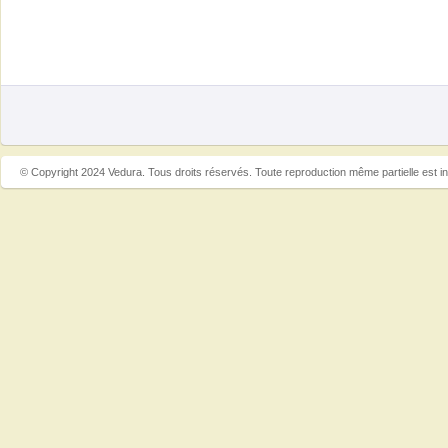
© Copyright 2024 Vedura. Tous droits réservés. Toute reproduction même partielle est in