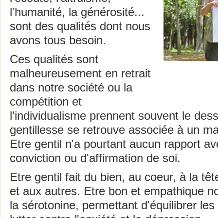
l'humanité, la générosité...
sont des qualités dont nous
avons tous besoin.
Ces qualités sont
malheureusement en retrait
dans notre société ou la
compétition et
l'individualisme prennent souvent le dess
gentillesse se retrouve associée à un m
Etre gentil n'a pourtant aucun rapport 
conviction ou d'affirmation de soi.
Etre gentil fait du bien, au coeur, à la tê
et aux autres. Etre bon et empathique no
la sérotonine, permettant d'équilibrer le