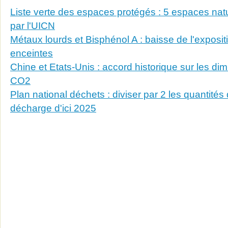
Liste verte des espaces protégés : 5 espaces natu
par l'UICN
Métaux lourds et Bisphénol A : baisse de l'expos
enceintes
Chine et Etats-Unis : accord historique sur les di
CO2
Plan national déchets : diviser par 2 les quantité
décharge d'ici 2025