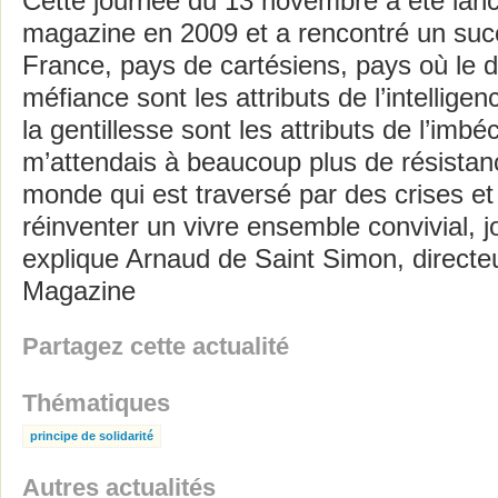
Cette journée du 13 novembre a été lan
magazine en 2009 et a rencontré un suc
France, pays de cartésiens, pays où le dou
méfiance sont les attributs de l’intelligen
la gentillesse sont les attributs de l’imbé
m’attendais à beaucoup plus de résistan
monde qui est traversé par des crises et
réinventer un vivre ensemble convivial, j
explique Arnaud de Saint Simon, directe
Magazine
Partagez cette actualité
Thématiques
principe de solidarité
Autres actualités