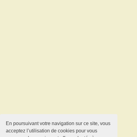
En poursuivant votre navigation sur ce site, vous
acceptez l’utilisation de cookies pour vous