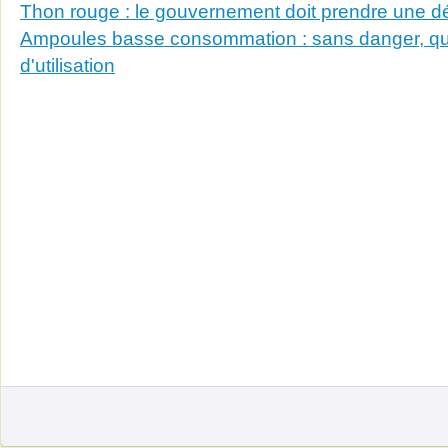
Thon rouge : le gouvernement doit prendre une d
Ampoules basse consommation : sans danger, qu
d'utilisation