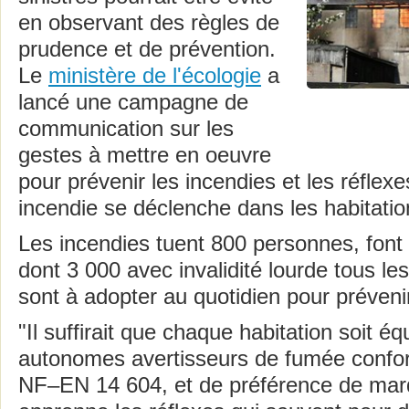
en observant des règles de
prudence et de prévention.
Le
ministère de l'écologie
a
lancé une campagne de
communication sur les
gestes à mettre en oeuvre
pour prévenir les incendies et les réflexe
incendie se déclenche dans les habitatio
Les incendies tuent 800 personnes, font
dont 3 000 avec invalidité lourde tous le
sont à adopter au quotidien pour préven
"Il suffirait que chaque habitation soit é
autonomes avertisseurs de fumée confo
NF–EN 14 604, et de préférence de mar