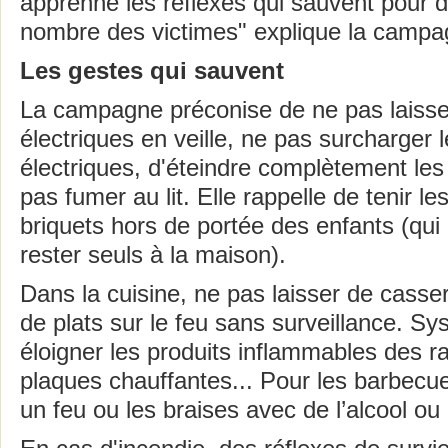
apprenne les réflexes qui sauvent pour d
nombre des victimes" explique la campa
Les gestes qui sauvent
La campagne préconise de ne pas laisser
électriques en veille, ne pas surcharger l
électriques, d'éteindre complètement les
pas fumer au lit. Elle rappelle de tenir le
briquets hors de portée des enfants (qui
rester seuls à la maison).
Dans la cuisine, ne pas laisser de casse
de plats sur le feu sans surveillance. S
éloigner les produits inflammables des r
plaques chauffantes... Pour les barbecue
un feu ou les braises avec de l’alcool ou