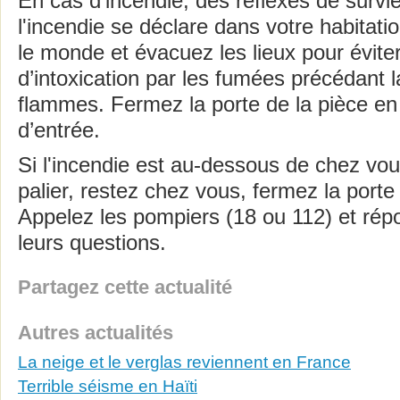
En cas d'incendie, des réflexes de survie
l'incendie se déclare dans votre habitation
le monde et évacuez les lieux pour éviter
d’intoxication par les fumées précédant 
flammes. Fermez la porte de la pièce en 
d’entrée.
Si l'incendie est au-dessous de chez vou
palier, restez chez vous, fermez la porte 
Appelez les pompiers (18 ou 112) et ré
leurs questions.
Partagez cette actualité
Autres actualités
La neige et le verglas reviennent en France
Terrible séisme en Haïti