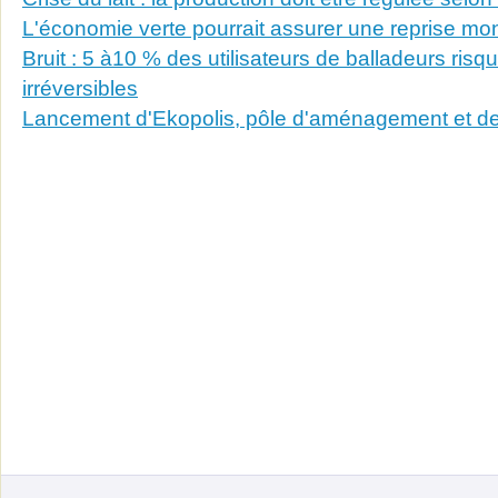
L'économie verte pourrait assurer une reprise mo
Bruit : 5 à10 % des utilisateurs de balladeurs risq
irréversibles
Lancement d'Ekopolis, pôle d'aménagement et de