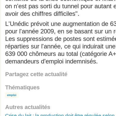
on n'est pas sorti du tunnel pour autant 
avoir des chiffres difficiles".
L'Unédic prévoit une augmentation de 
pour l'année 2009, en se basant sur un 
Les suppressions de postes sont estimé
réparties sur l'année, ce qui induirait u
639 000 chômeurs au total (catégorie A
demandeurs d’emploi indemnisés.
Partagez cette actualité
Thématiques
emploi
Autres actualités
Crise du lait : la production doit être régulée sel