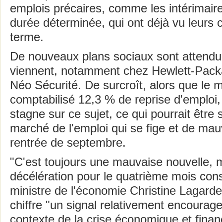
emplois précaires, comme les intérimaire
durée déterminée, qui ont déjà vu leurs c
terme.
De nouveaux plans sociaux sont attendu
viennent, notamment chez Hewlett-Packa
Néo Sécurité. De surcroît, alors que le mo
comptabilisé 12,3 % de reprise d'emploi,
stagne sur ce sujet, ce qui pourrait êtr
marché de l'emploi qui se fige et de mau
rentrée de septembre.
"C'est toujours une mauvaise nouvelle, 
décélération pour le quatrième mois cons
ministre de l'économie Christine Lagarde
chiffre "un signal relativement encourag
contexte de la crise économique et financ