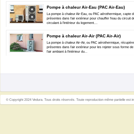
Pompe à chaleur Air-Eau (PAC Air-Eau)
La pompe à chaleur Air-Eau, ou PAC aérothermique, capte d
présentes dans l’air extérieur pour chauffer l'eau du circuit 
circulant à l’intérieur du logement....
Pompe à chaleur Air-Air (PAC Air-Air)
La pompe à chaleur Air-Air, ou PAC aérothermique, récupère 
présentes dans l’air extérieur pour les rejeter sous forme d
l’air ambiant à l’intérieur du...
© Copyright 2024 Vedura. Tous droits réservés. Toute reproduction même partielle est in