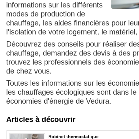
informations sur les différents
modes de production de
chauffage, les aides financières pour leur 
l'isolation de votre logement, le matériel,
Découvrez des conseils pour réaliser d
chauffage, demandez des devis à des pr
trouvez les professionnels des économi
de chez vous.
Toutes les informations sur les économi
les chauffages écologiques sont dans le
économies d'énergie de Vedura.
Articles à découvrir
Robinet thermostatique