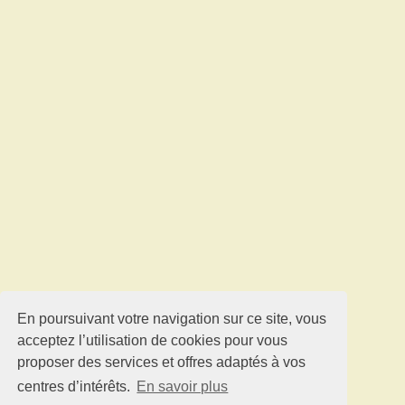
En poursuivant votre navigation sur ce site, vous
acceptez l’utilisation de cookies pour vous
proposer des services et offres adaptés à vos
centres d’intérêts.
En savoir plus