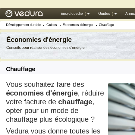
Encyclopédie
Guides
Annua
Développement durable
Guides
Économies d'énergie
Chauffage
Économies d'énergie
Conseils pour réaliser des économies d'énergie
Chauffage
Vous souhaitez faire des
économies d'énergie
, réduire
votre facture de
chauffage
,
opter pour un mode de
chauffage plus écologique ?
Vedura vous donne toutes les