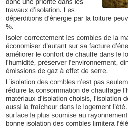
donc une priorité dans les
travaux d’isolation. Les
déperditions d’énergie par la toiture peuv
%.
Isoler correctement les combles de la ma
économiser d’autant sur sa facture d’éne
améliorer le confort de chauffe dans le l
l’humidité, préserver l’environnement, d
émissions de gaz à effet de serre.
L’isolation des combles n’est pas seulem
réduire la consommation de chauffage l’h
matériaux d’isolation choisis, l’isolation
aussi la fraîcheur dans le logement l’été. 
surface la plus soumise au rayonnement s
bonne isolation des combles limitera l’él