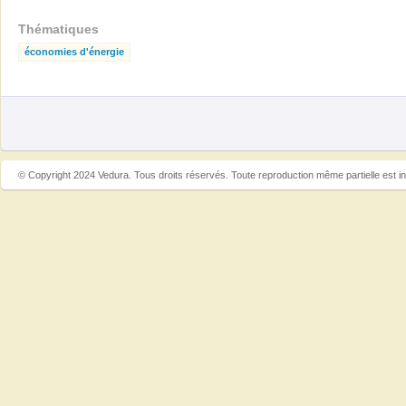
Thématiques
économies d'énergie
© Copyright 2024 Vedura. Tous droits réservés. Toute reproduction même partielle est in