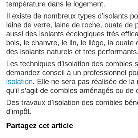
température dans le logement.
Il existe de nombreux types d’isolants po
laine de verre, laine de roche, ouate de 
aussi des isolants écologiques très effic
bois, le chanvre, le lin, le liège, la ouate
des isolants naturels et très performants
Les techniques d’isolation des combles s
demandez conseil à un professionnel pou
isolation
. Elle ne sera pas réalisée de l
qu’il s’agit de combles aménagés ou de
Des travaux d’isolation des combles béné
d’impôt.
Partagez cet article