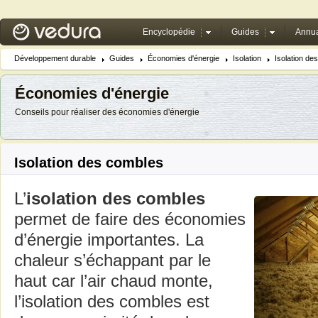
Encyclopédie
Guides
Annua
Développement durable
Guides
Économies d'énergie
Isolation
Isolation de
Économies d'énergie
Conseils pour réaliser des économies d'énergie
Isolation des combles
L’
isolation des combles
permet de faire des économies
d’énergie importantes. La
chaleur s’échappant par le
haut car l’air chaud monte,
l’isolation des combles est