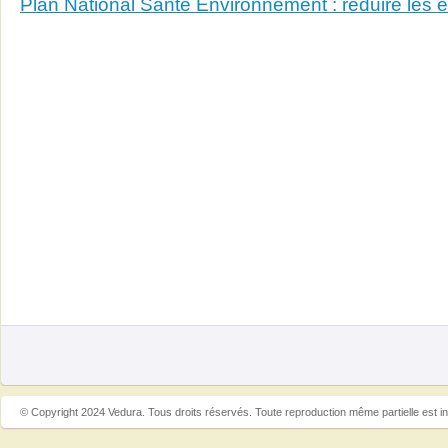
Plan National Santé Environnement : réduire les e
© Copyright 2024 Vedura. Tous droits réservés. Toute reproduction même partielle est in