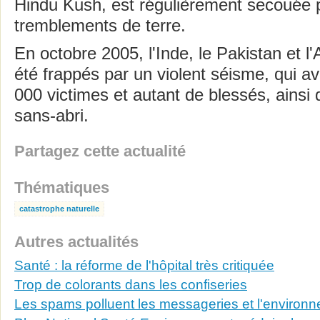
Hindu Kush, est régulièrement secouée p
tremblements de terre.
En octobre 2005, l'Inde, le Pakistan et l
été frappés par un violent séisme, qui ava
000 victimes et autant de blessés, ainsi 
sans-abri.
Partagez cette actualité
Thématiques
catastrophe naturelle
Autres actualités
Santé : la réforme de l'hôpital très critiquée
Trop de colorants dans les confiseries
Les spams polluent les messageries et l'environ