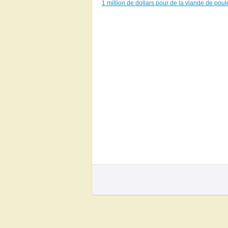
1 million de dollars pour de la viande de poul