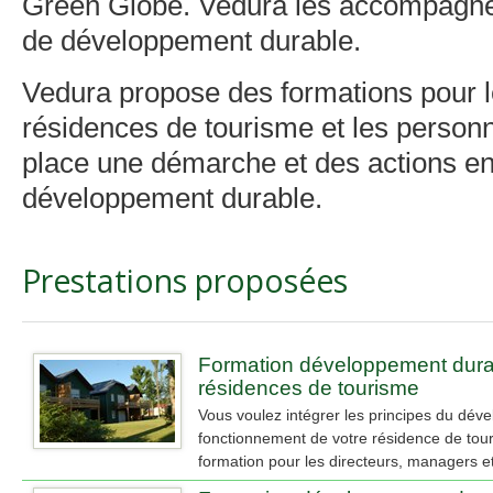
Green Globe. Vedura les accompagne
de développement durable.
Vedura propose des formations pour 
résidences de tourisme et les personn
place une démarche et des actions e
développement durable.
Prestations proposées
Formation développement dura
résidences de tourisme
Vous voulez intégrer les principes du dév
fonctionnement de votre résidence de to
formation pour les directeurs, managers et