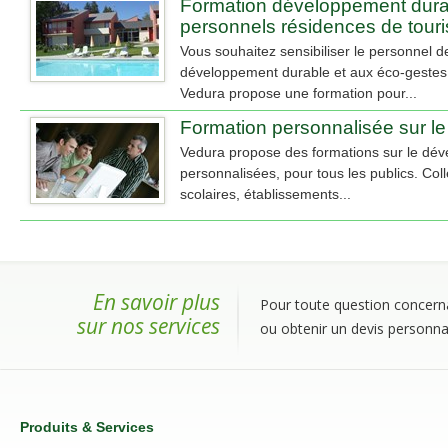
Formation développement dura
personnels résidences de tour
Vous souhaitez sensibiliser le personnel 
développement durable et aux éco-gestes 
Vedura propose une formation pour...
Formation personnalisée sur l
Vedura propose des formations sur le dé
personnalisées, pour tous les publics. Coll
scolaires, établissements...
En savoir plus
Pour toute question concerna
sur nos services
ou obtenir un devis personnal
Produits & Services