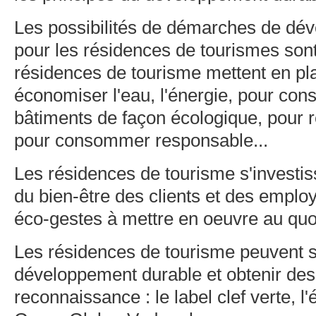
Les possibilités de démarches de dé
pour les résidences de tourismes sont
résidences de tourisme mettent en pl
économiser l'eau, l'énergie, pour const
bâtiments de façon écologique, pour r
pour consommer responsable...
Les résidences de tourisme s'investis
du bien-être des clients et des employ
éco-gestes à mettre en oeuvre au quo
Les résidences de tourisme peuvent s
développement durable et obtenir des
reconnaissance : le label clef verte, l