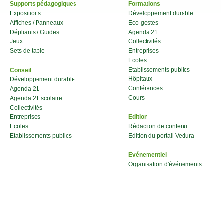
Supports pédagogiques
Formations
Expositions
Développement durable
Affiches / Panneaux
Eco-gestes
Dépliants / Guides
Agenda 21
Jeux
Collectivités
Sets de table
Entreprises
Ecoles
Etablissements publics
Conseil
Hôpitaux
Développement durable
Conférences
Agenda 21
Cours
Agenda 21 scolaire
Collectivités
Entreprises
Edition
Ecoles
Rédaction de contenu
Etablissements publics
Edition du portail Vedura
Evénementiel
Organisation d'événements