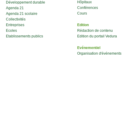
Hôpitaux
Développement durable
Conférences
Agenda 21
Cours
Agenda 21 scolaire
Collectivités
Entreprises
Edition
Ecoles
Rédaction de contenu
Etablissements publics
Edition du portail Vedura
Evénementiel
Organisation d'événements