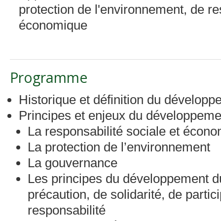
protection de l'environnement, de re
économique
Programme
Historique et définition du dévelop
Principes et enjeux du développeme
La responsabilité sociale et écon
La protection de l’environnement
La gouvernance
Les principes du développement du
précaution, de solidarité, de partic
responsabilité