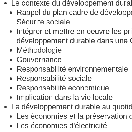
Le contexte du développement dura
Rappel du plan cadre de développ
Sécurité sociale
Intégrer et mettre en oeuvre les pr
développement durable dans une
Méthodologie
Gouvernance
Responsabilité environnementale
Responsabilité sociale
Responsabilité économique
Implication dans la vie locale
Le développement durable au quotidi
Les économies et la préservation d
Les économies d'électricité