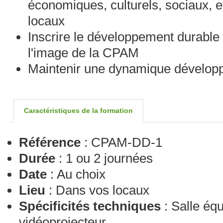
économiques, culturels, sociaux,
locaux
Inscrire le développement durable 
l'image de la CPAM
Maintenir une dynamique dévelop
Caractéristiques de la formation
Référence
: CPAM-DD-1
Durée
: 1 ou 2 journées
Date
: Au choix
Lieu
: Dans vos locaux
Spécificités techniques
: Salle éq
vidéoprojecteur