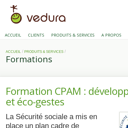
ACCUEIL
CLIENTS
PRODUITS & SERVICES
A PROPOS
/
/
ACCUEIL
PRODUITS & SERVICES
Formations
Formation CPAM : dévelop
et éco-gestes
La Sécurité sociale a mis en
place un plan cadre de