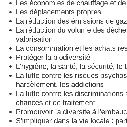
Les économies de chauffage et de 
Les déplacements propres
La réduction des émissions de gaz 
La réduction du volume des déchets,
valorisation
La consommation et les achats re
Protéger la biodiversité
L'hygiène, la santé, la sécurité, le 
La lutte contre les risques psychos
harcèlement, les addictions
La lutte contre les discriminations a
chances et de traitement
Promouvoir la diversité à l'embau
S'impliquer dans la vie locale : par