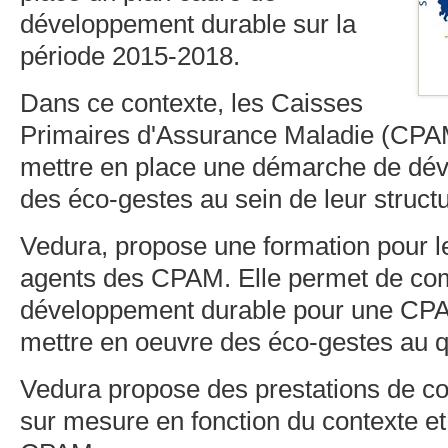
développement durable sur la
période 2015-2018.
Dans ce contexte, les Caisses
Primaires d'Assurance Maladie (CPAM
mettre en place une démarche de dév
des éco-gestes au sein de leur structu
Vedura, propose une formation pour l
agents des CPAM. Elle permet de com
développement durable pour une CPA
mettre en oeuvre des éco-gestes au q
Vedura propose des prestations de con
sur mesure en fonction du contexte e