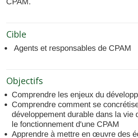
CPAM.
Cible
Agents et responsables de CPAM
Objectifs
Comprendre les enjeux du dévelop
Comprendre comment se concrétisen
développement durable dans la vie d
le fonctionnement d'une CPAM
Apprendre à mettre en œuvre des é