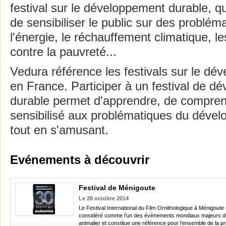
festival sur le développement durable, qu
de sensibiliser le public sur des problém
l'énergie, le réchauffement climatique, le
contre la pauvreté...
Vedura référence les festivals sur le dé
en France. Participer à un festival de d
durable permet d'apprendre, de comprend
sensibilisé aux problématiques du déve
tout en s'amusant.
Evénements à découvrir
Festival de Ménigoute
Le 28 octobre 2014
Le Festival International du Film Ornithologique à Ménigoute 
considéré comme l’un des évènements mondiaux majeurs d
animalier et constitue une référence pour l’ensemble de la pr