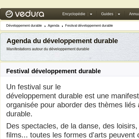
Encyclopédie
Guides
Annua
Développement durable
Agenda
Festival développement durable
Agenda du développement durable
Manifestations autour du développement durable
Festival développement durable
Un festival sur le
développement durable est une manifesta
organisée pour aborder des thèmes liés
durable.
Des spectacles, de la danse, des loisirs,
films... toutes les formes d'arts peuvent 