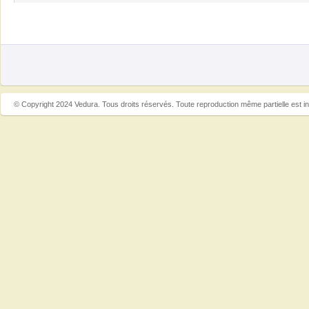
© Copyright 2024 Vedura. Tous droits réservés. Toute reproduction même partielle est in