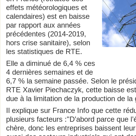
effets météorologiques et
calendaires) est en baisse
par rapport aux années
précédentes (2014-2019,
hors crise sanitaire), selon
les statistiques de RTE.
Elle a diminué de 6,4 % ces
4 dernières semaines et de
6,7 % la semaine passée. Selon le présid
RTE Xavier Piechaczyk, cette baisse est
due à la limitation de la production de la
Il explique sur France Info que cette réd
plusieurs facteurs :"D’abord parce que l’él
chère, donc les entreprises baissent leur