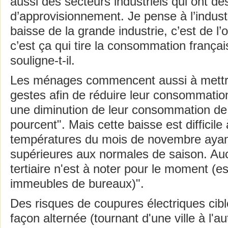
aussi des secteurs industriels qui ont des
d’approvisionnement. Je pense à l’indust
baisse de la grande industrie, c’est de l’
c’est ça qui tire la consommation françai
souligne-t-il.
Les ménages commencent aussi à mettre
gestes afin de réduire leur consommatio
une diminution de leur consommation de 
pourcent". Mais cette baisse est difficile 
températures du mois de novembre ayan
supérieures aux normales de saison. Au
tertiaire n'est à noter pour le moment (e
immeubles de bureaux)".
Des risques de coupures électriques cibl
façon alternée (tournant d'une ville à l'a