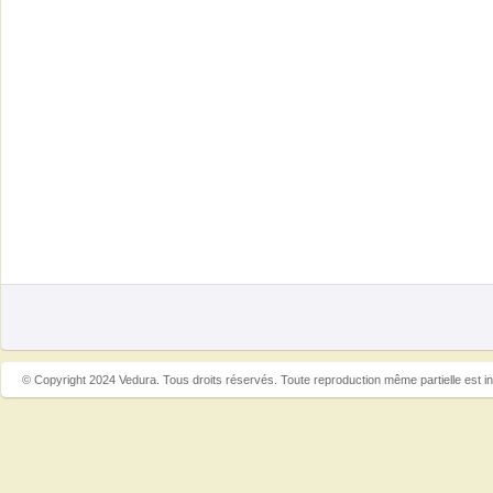
© Copyright 2024 Vedura. Tous droits réservés. Toute reproduction même partielle est in